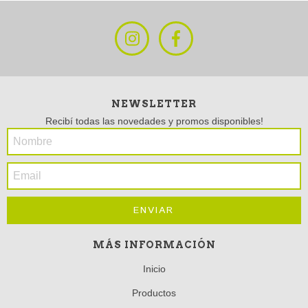
NEWSLETTER
Recibí todas las novedades y promos disponibles!
MÁS INFORMACIÓN
Inicio
Productos