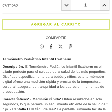
CANTIDAD
COMPARTIR
Termómetro Pediátrico Infantil Exatherm
Descripción:
El Termómetro Pediátrico Infantil Exatherm es el
aliado perfecto para el cuidado de la salud de los más pequeños.
Diseñado específicamente para bebés y niños, este termómetro
digital ofrece una medición rápida y precisa de la temperatura
corporal, asegurando tranquilidad a los padres en momentos de
preocupación.
Características:
-
Medición rápida:
Obtén resultados en solo
segundos, lo que permite un seguimiento eficiente de la salud de tu
hijo. -
Pantalla LCD fácil de leer:
La pantalla iluminada facilita la