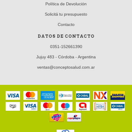
Política de Devolución
Solicitá tu presupuesto
Contacto
DATOS DE CONTACTO
0351-152661390
Jujuy 483 - Córdoba - Argentina
ventas@conceptosalud.com.ar