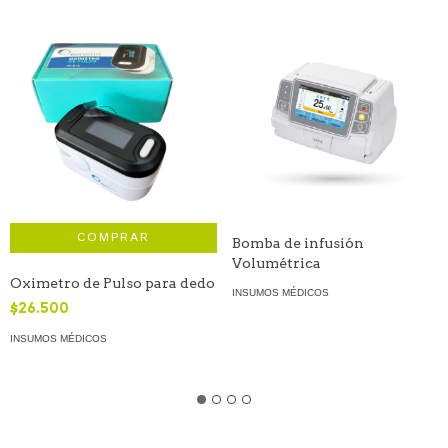
Bomba de infusión
Volumétrica
Oximetro de Pulso para dedo
INSUMOS MÉDICOS
$26.500
INSUMOS MÉDICOS