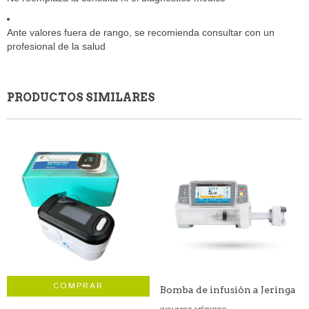
Ante valores fuera de rango, se recomienda consultar con un
profesional de la salud
PRODUCTOS SIMILARES
Bomba de infusión a Jeringa