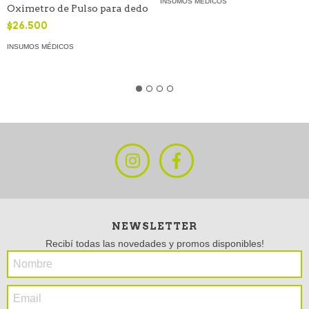
INSUMOS MÉDICOS
Oximetro de Pulso para dedo
$26.500
INSUMOS MÉDICOS
NEWSLETTER
Recibí todas las novedades y promos disponibles!