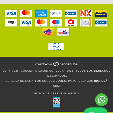
COPYRIGHT CONCEPTO SALUD CÓRDOBA - 2026. TODOS LOS DERECHOS
RESERVADOS.
DEFENSA DE LAS Y LOS CONSUMIDORES. PARA RECLAMOS
INGRESÁ
ACÁ.
BOTÓN DE ARREPENTIMIENTO