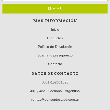
MÁS INFORMACIÓN
Inicio
Productos
Política de Devolución
Solicitá tu presupuesto
Contacto
DATOS DE CONTACTO
0351-152661390
Jujuy 483 - Córdoba - Argentina
ventas@conceptosalud.com.ar