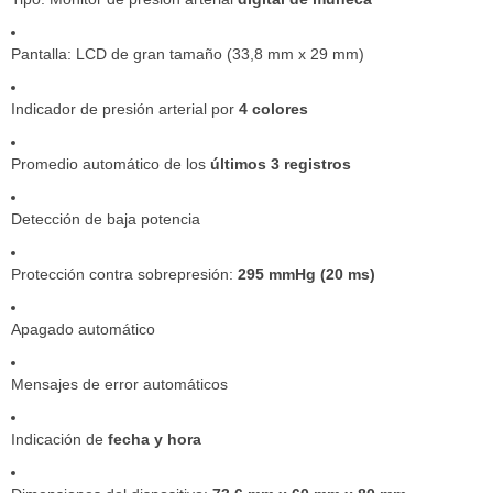
Pantalla: LCD de gran tamaño (33,8 mm x 29 mm)
Indicador de presión arterial por
4 colores
Promedio automático de los
últimos 3 registros
Detección de baja potencia
Protección contra sobrepresión:
295 mmHg (20 ms)
Apagado automático
Mensajes de error automáticos
Indicación de
fecha y hora