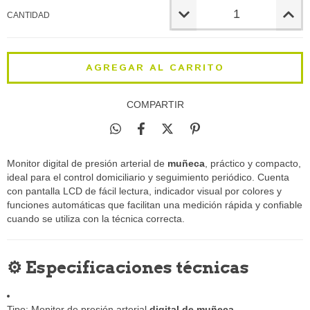
CANTIDAD
COMPARTIR
Monitor digital de presión arterial de
muñeca
, práctico y compacto,
ideal para el control domiciliario y seguimiento periódico. Cuenta
con pantalla LCD de fácil lectura, indicador visual por colores y
funciones automáticas que facilitan una medición rápida y confiable
cuando se utiliza con la técnica correcta.
⚙️ Especificaciones técnicas
Tipo: Monitor de presión arterial
digital de muñeca