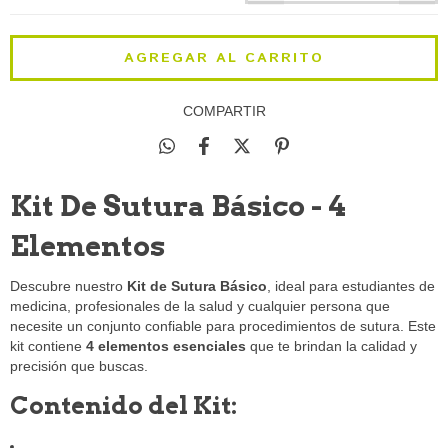
COMPARTIR
Kit De Sutura Básico - 4
Elementos
Descubre nuestro
Kit de Sutura Básico
, ideal para estudiantes de
medicina, profesionales de la salud y cualquier persona que
necesite un conjunto confiable para procedimientos de sutura. Este
kit contiene
4 elementos esenciales
que te brindan la calidad y
precisión que buscas.
Contenido del Kit: