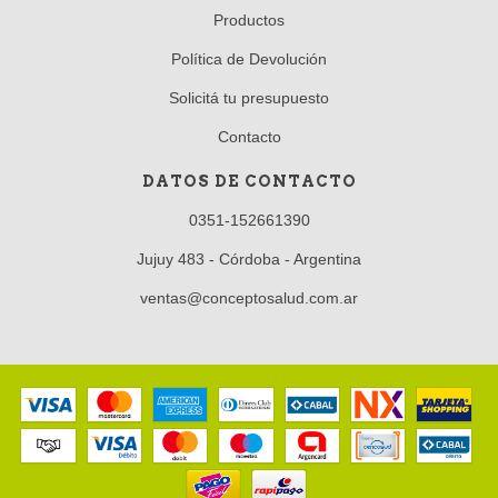
Productos
Política de Devolución
Solicitá tu presupuesto
Contacto
DATOS DE CONTACTO
0351-152661390
Jujuy 483 - Córdoba - Argentina
ventas@conceptosalud.com.ar