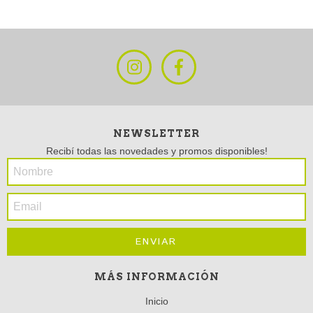
NEWSLETTER
Recibí todas las novedades y promos disponibles!
MÁS INFORMACIÓN
Inicio