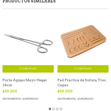
PRODUCTOS SIMILARES
Porta Agujas Mayo Hegar
Pad Practica de Sutura Tres
24cm
Capas
$33.200
$30.000
INSTRUMENTAL QUIRÚRGICO
INSTRUMENTAL QUIRÚRGICO